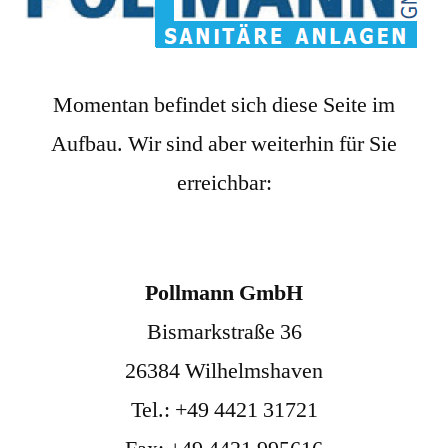
Momentan befindet sich diese Seite im
Aufbau. Wir sind aber weiterhin für Sie
erreichbar:
Pollmann GmbH
Bismarkstraße 36
26384 Wilhelmshaven
Tel.: +49 4421 31721