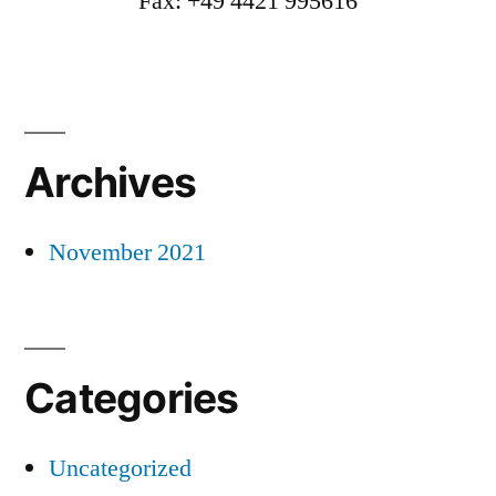
Fax: +49 4421 995616
Archives
November 2021
Categories
Uncategorized